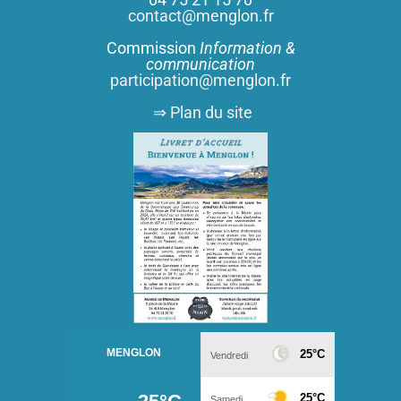
contact@menglon.fr
Commission
Information &
communication
participation@menglon.fr
⇒ Plan du site