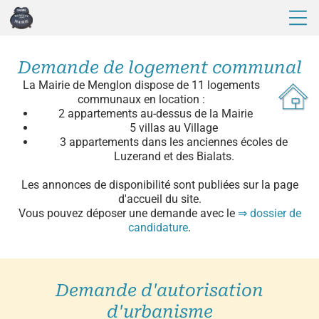
Demande de logement communal
La Mairie de Menglon dispose de 11 logements
communaux en location :
2 appartements au-dessus de la Mairie
5 villas au Village
3 appartements dans les anciennes écoles de
Luzerand et des Bialats.
Les annonces de disponibilité sont publiées sur la page
d'accueil du site.
Vous pouvez déposer une demande avec le
⇒ dossier de
candidature
.
Demande d'autorisation
d'urbanisme