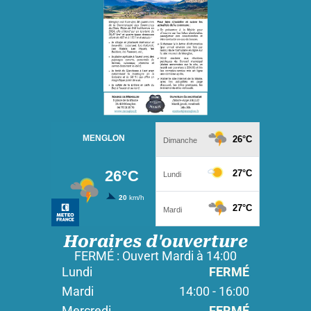
Horaires d'ouverture
FERMÉ : Ouvert Mardi à 14:00
Lundi
FERMÉ
Mardi
14:00 - 16:00
Mercredi
FERMÉ