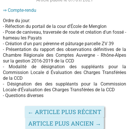
⇒ Compte-rendu
Ordre du jour:
- Réfection du portail de la cour d'École de Menglon
- Pose de caniveau, traversée de route et création d'un fossé -
hameau les Payats
- Création d'un parc pérenne et pâturage parcelle ZV 39
- Présentation du rapport des observations définitives de la
Chambre Régionale des Comptes Auvergne - Rhône-Alpes
sur la gestion 2016-2019 de la CCD
- Modalité de désignation des suppléants pour la
Commission Locale d Évaluation des Charges Transférées
de la CCD
- Désignation des des suppléants pour la Commission
Locale d'Évaluation des Charges Transférées de la CCD
- Questions diverses
←
ARTICLE PLUS RÉCENT
ARTICLE PLUS ANCIEN
→