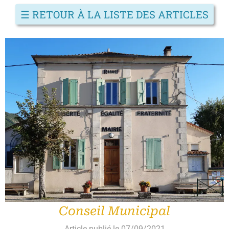
☰
RETOUR À LA LISTE DES ARTICLES
Conseil Municipal
Article publié le 07/09/2021