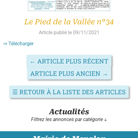
Le Pied de la Vallée n°34
Article publié le 09/11/2021
⇒ Télécharger
←
ARTICLE PLUS RÉCENT
ARTICLE PLUS ANCIEN
→
☰
RETOUR À LA LISTE DES ARTICLES
Actualités
Filtrez les annonces par catégorie ↓