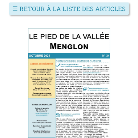
☰
RETOUR À LA LISTE DES ARTICLES