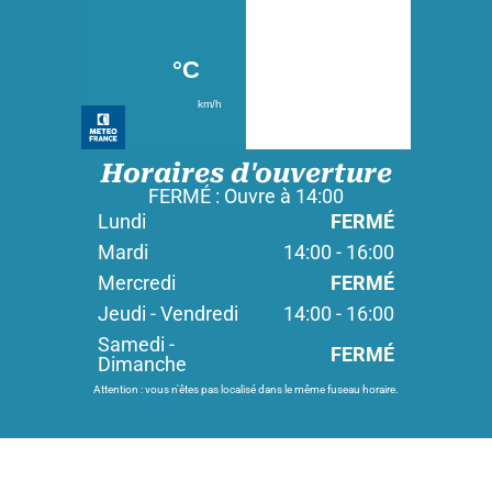
Horaires d'ouverture
FERMÉ : Ouvre à 14:00
Lundi
FERMÉ
Mardi
14:00 - 16:00
Mercredi
FERMÉ
Jeudi - Vendredi
14:00 - 16:00
Samedi -
FERMÉ
Dimanche
Attention : vous n'êtes pas localisé dans le même fuseau horaire.