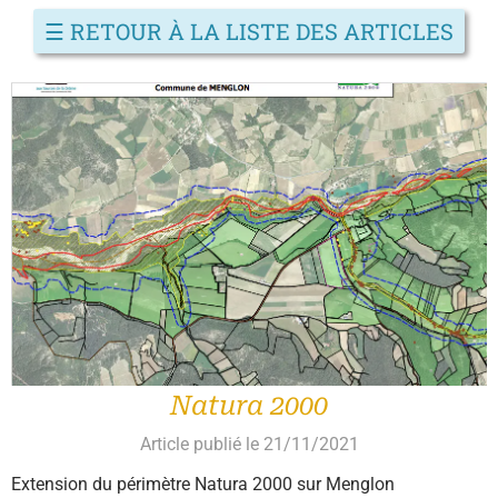
☰
RETOUR À LA LISTE DES ARTICLES
Natura 2000
Article publié le 21/11/2021
Extension du périmètre Natura 2000 sur Menglon