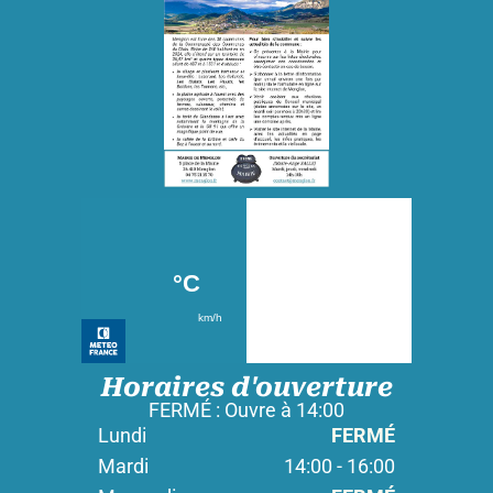
Horaires d'ouverture
FERMÉ : Ouvre à 14:00
Lundi
FERMÉ
Mardi
14:00 - 16:00