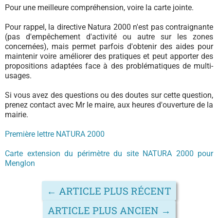
Pour une meilleure compréhension, voire la carte jointe.
Pour rappel, la directive Natura 2000 n'est pas contraignante
(pas d'empêchement d'activité ou autre sur les zones
concernées), mais permet parfois d'obtenir des aides pour
maintenir voire améliorer des pratiques et peut apporter des
propositions adaptées face à des problématiques de multi-
usages.
Si vous avez des questions ou des doutes sur cette question,
prenez contact avec Mr le maire, aux heures d'ouverture de la
mairie.
Première lettre NATURA 2000
Carte extension du périmètre du site NATURA 2000 pour
Menglon
←
ARTICLE PLUS RÉCENT
ARTICLE PLUS ANCIEN
→