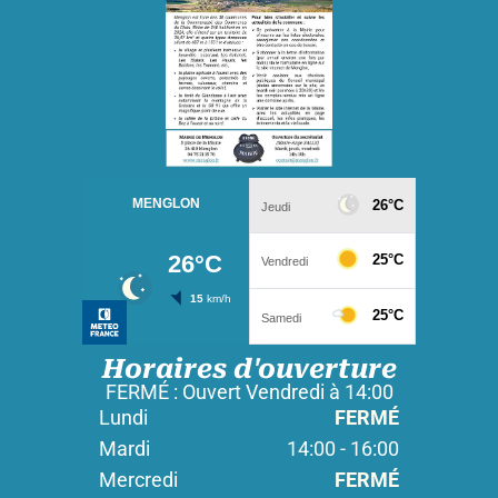
Horaires d'ouverture
FERMÉ : Ouvert Vendredi à 14:00
Lundi
FERMÉ
Mardi
14:00 - 16:00
Mercredi
FERMÉ