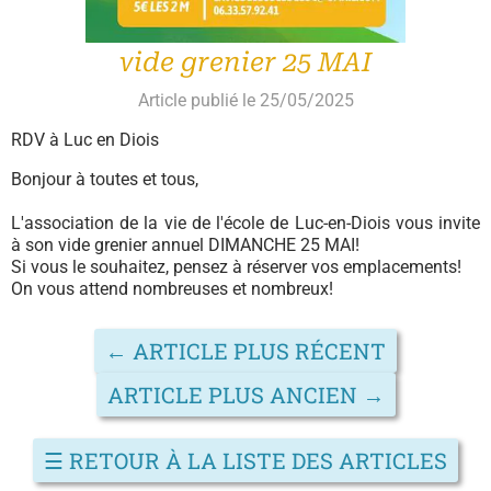
vide grenier 25 MAI
Article publié le 25/05/2025
RDV à Luc en Diois
Bonjour à toutes et tous,
L'association de la vie de l'école de Luc-en-Diois vous invite
à son vide grenier annuel DIMANCHE 25 MAI!
Si vous le souhaitez, pensez à réserver vos emplacements!
On vous attend nombreuses et nombreux!
←
ARTICLE PLUS RÉCENT
ARTICLE PLUS ANCIEN
→
☰
RETOUR À LA LISTE DES ARTICLES