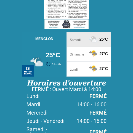
Horaires d'ouverture
FERMÉ : Ouvert Mardi à 14:00
Lundi
FERMÉ
Mardi
14:00 - 16:00
Mercredi
FERMÉ
Jeudi - Vendredi
14:00 - 16:00
Samedi -
FERMÉ