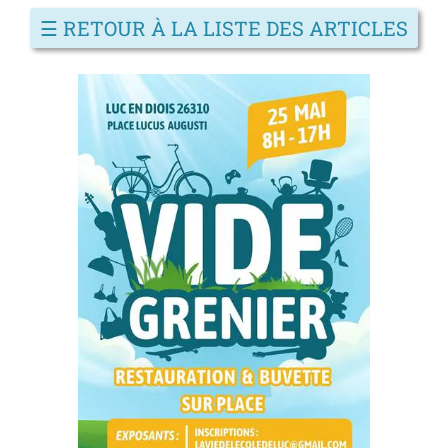
☰
RETOUR À LA LISTE DES ARTICLES