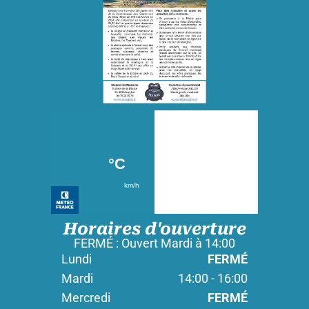
Horaires d'ouverture
FERMÉ : Ouvert Mardi à 14:00
Lundi
FERMÉ
Mardi
14:00 - 16:00
Mercredi
FERMÉ