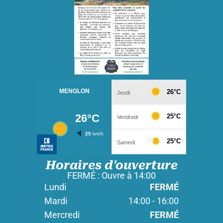
Horaires d'ouverture
FERMÉ : Ouvre à 14:00
Lundi
FERMÉ
Mardi
14:00 - 16:00
Mercredi
FERMÉ