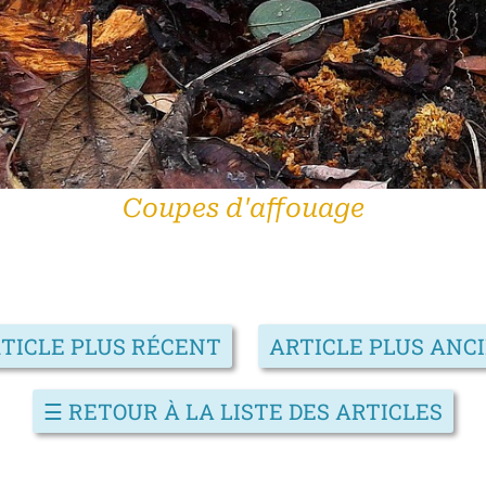
Coupes d'affouage
TICLE PLUS RÉCENT
ARTICLE PLUS ANC
☰
RETOUR À LA LISTE DES ARTICLES