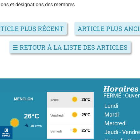
ions et désignations des membres
TICLE PLUS RÉCENT
ARTICLE PLUS ANC
☰
RETOUR À LA LISTE DES ARTICLES
Horaires
FERMÉ : Ouvert
Lundi
Mardi
Mercredi
Jeudi - Vendre