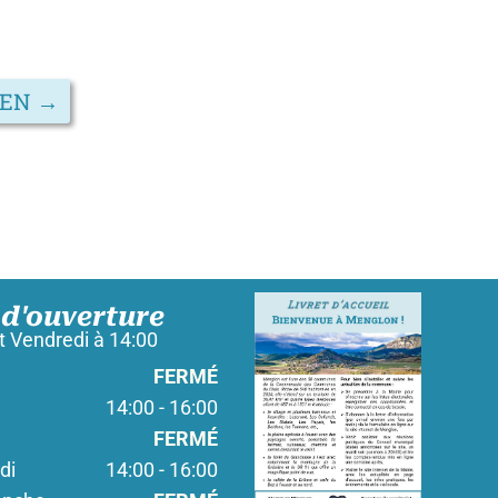
IEN
→
 d'ouverture
 Vendredi à 14:00
FERMÉ
14:00 - 16:00
FERMÉ
di
14:00 - 16:00