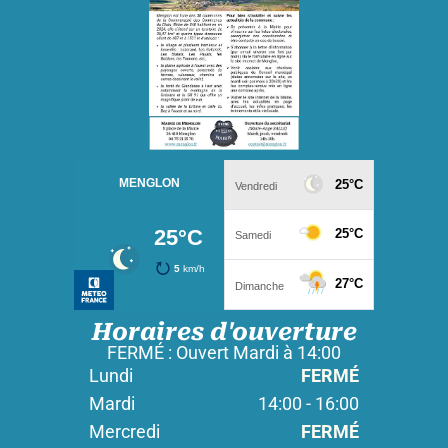
Horaires d'ouverture
FERMÉ : Ouvert Mardi à 14:00
Lundi
FERMÉ
Mardi
14:00 - 16:00
Mercredi
FERMÉ