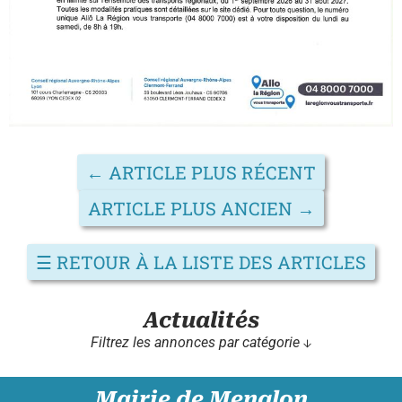
←
ARTICLE PLUS RÉCENT
ARTICLE PLUS ANCIEN
→
☰
RETOUR À LA LISTE DES ARTICLES
Actualités
Filtrez les annonces par catégorie ↓
Mairie de Menglon