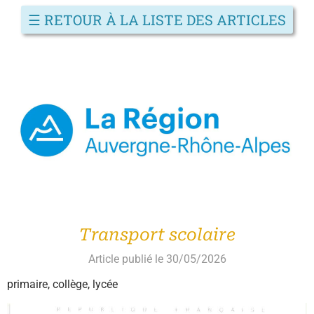
☰
RETOUR À LA LISTE DES ARTICLES
Transport scolaire
Article publié le 30/05/2026
primaire, collège, lycée