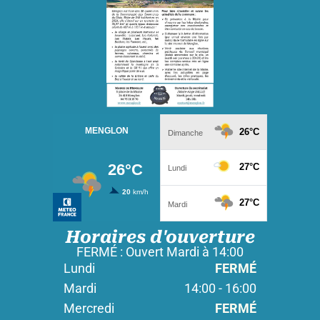
Horaires d'ouverture
FERMÉ : Ouvert Mardi à 14:00
Lundi
FERMÉ
Mardi
14:00 - 16:00
Mercredi
FERMÉ