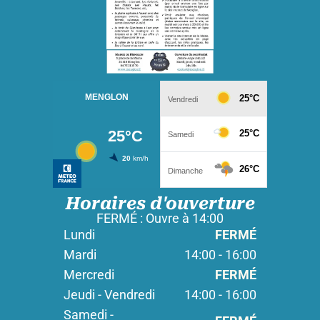
Horaires d'ouverture
FERMÉ : Ouvre à 14:00
Lundi
FERMÉ
Mardi
14:00 - 16:00
Mercredi
FERMÉ
Jeudi - Vendredi
14:00 - 16:00
Samedi -