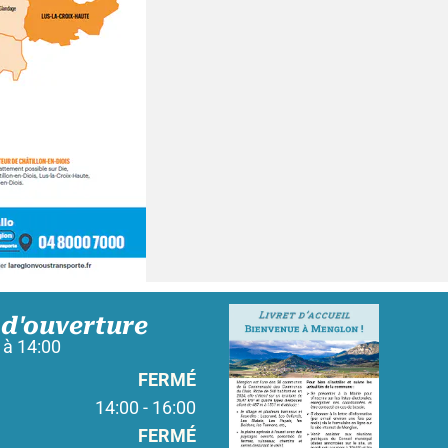
 d'ouverture
 à 14:00
FERMÉ
14:00 - 16:00
FERMÉ