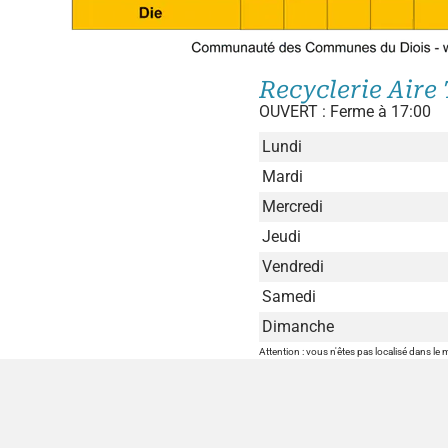
Recyclerie Aire 
OUVERT : Ferme à 17:00
Lundi
Mardi
Mercredi
Jeudi
Vendredi
Samedi
Dimanche
Attention : vous n'êtes pas localisé dans le