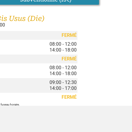
is Usus (Die)
:00
FERMÉ
08:00 - 12:00
14:00 - 18:00
FERMÉ
08:00 - 12:00
14:00 - 18:00
09:00 - 12:30
14:00 - 17:00
FERMÉ
 fuseau horaire.