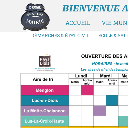
BIENVENUE 
ACCUEIL
VIE MUN
DÉMARCHES & ÉTAT CIVIL
ECOLE & SAL