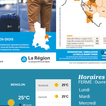
Horaires
FERMÉ : Ouvre
Lundi
Mardi
Mercredi