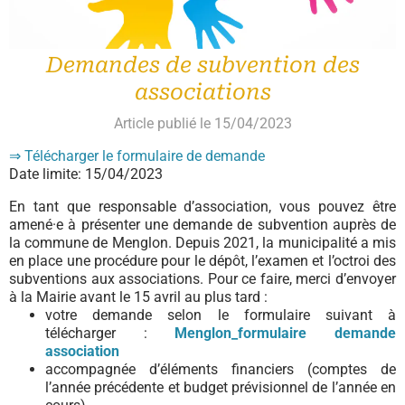
Demandes de subvention des
associations
Article publié le 15/04/2023
⇒ Télécharger le formulaire de demande
Date limite: 15/04/2023
En tant que responsable d’association, vous pouvez être
amené·e à présenter une demande de subvention auprès de
la commune de Menglon. Depuis 2021, la municipalité a mis
en place une procédure pour le dépôt, l’examen et l’octroi des
subventions aux associations. Pour ce faire, merci d’envoyer
à la Mairie avant le 15 avril au plus tard :
votre demande selon le formulaire suivant à
télécharger :
Menglon_formulaire demande
association
accompagnée d’éléments financiers (comptes de
l’année précédente et budget prévisionnel de l’année en