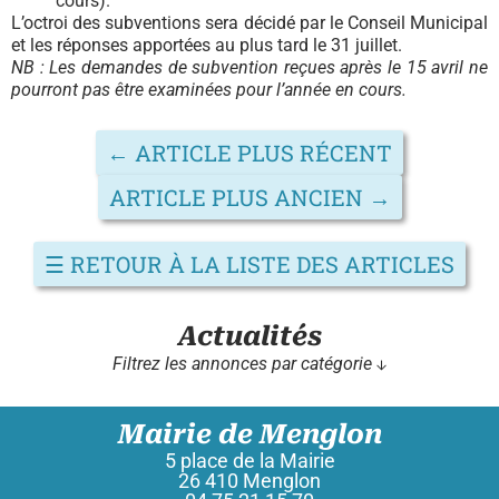
cours).
L’octroi des subventions sera décidé par le Conseil Municipal
et les réponses apportées au plus tard le 31 juillet.
NB : Les demandes de subvention reçues après le 15 avril ne
pourront pas être examinées pour l’année en cours.
←
ARTICLE PLUS RÉCENT
ARTICLE PLUS ANCIEN
→
☰
RETOUR À LA LISTE DES ARTICLES
Actualités
Filtrez les annonces par catégorie ↓
Mairie de Menglon
5 place de la Mairie
26 410 Menglon