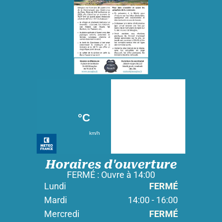
Horaires d'ouverture
FERMÉ : Ouvre à 14:00
Lundi
FERMÉ
Mardi
14:00 - 16:00
Mercredi
FERMÉ