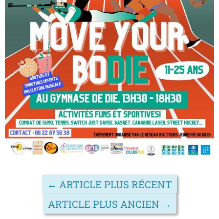
←
ARTICLE PLUS RÉCENT
ARTICLE PLUS ANCIEN
→