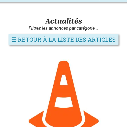
Actualités
Filtrez les annonces par catégorie ↓
☰
RETOUR À LA LISTE DES ARTICLES