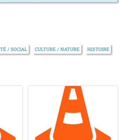
TÉ / SOCIAL
CULTURE / NATURE
HISTOIRE