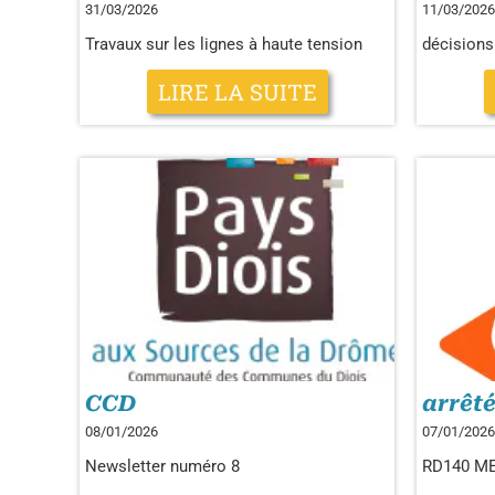
31/03/2026
11/03/2026
Travaux sur les lignes à haute tension
décisions
LIRE LA SUITE
CCD
arrêté
08/01/2026
07/01/2026
Newsletter numéro 8
RD140 M