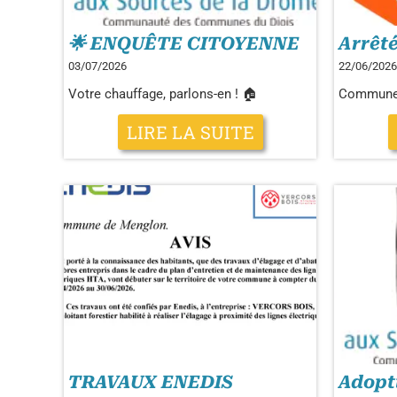
🌟 ENQUÊTE CITOYENNE
Arrêté
03/07/2026
22/06/2026
Votre chauffage, parlons-en ! 🏠
Commune
LIRE LA SUITE
TRAVAUX ENEDIS
Adopt