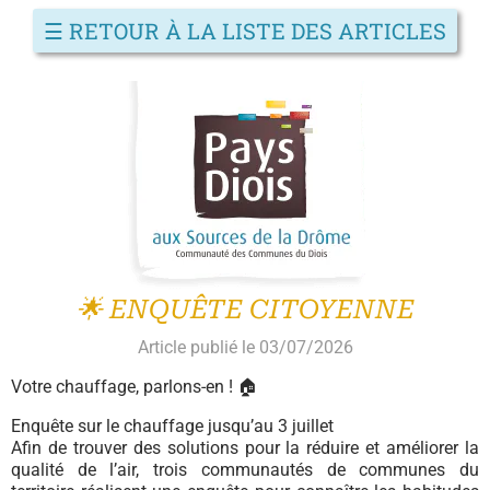
☰
RETOUR À LA LISTE DES ARTICLES
🌟 ENQUÊTE CITOYENNE
Article publié le 03/07/2026
Votre chauffage, parlons-en ! 🏠
Enquête sur le chauffage jusqu’au 3 juillet
Afin de trouver des solutions pour la réduire et améliorer la
qualité de l’air, trois communautés de communes du