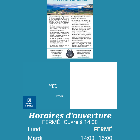
Horaires d'ouverture
FERMÉ : Ouvre à 14:00
Lundi
FERMÉ
Mardi
14:00 - 16:00