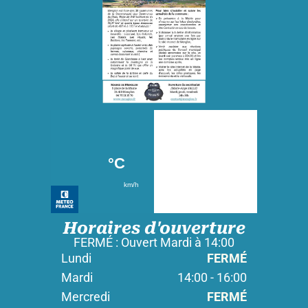
Horaires d'ouverture
FERMÉ : Ouvert Mardi à 14:00
Lundi
FERMÉ
Mardi
14:00 - 16:00
Mercredi
FERMÉ