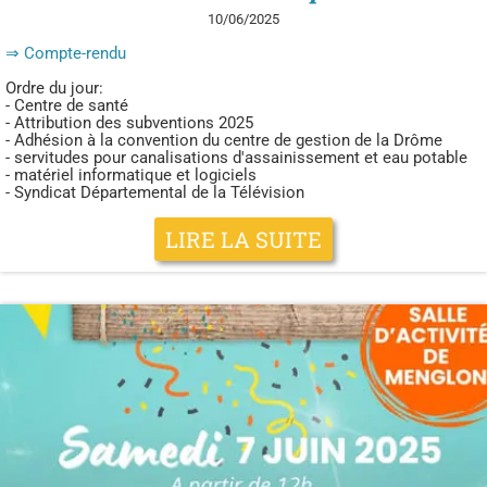
10/06/2025
⇒ Compte-rendu
Ordre du jour:
- Centre de santé
- Attribution des subventions 2025
- Adhésion à la convention du centre de gestion de la Drôme
- servitudes pour canalisations d'assainissement et eau potable
- matériel informatique et logiciels
- Syndicat Départemental de la Télévision
LIRE LA SUITE