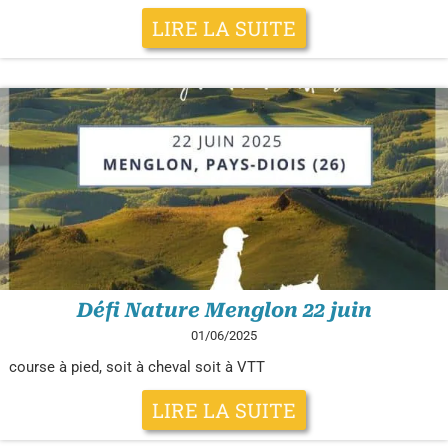
LIRE LA SUITE
Défi Nature Menglon 22 juin
01/06/2025
course à pied, soit à cheval soit à VTT
LIRE LA SUITE