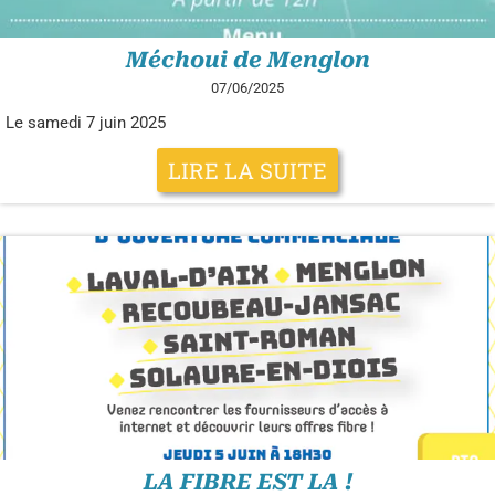
Méchoui de Menglon
07/06/2025
Le samedi 7 juin 2025
LIRE LA SUITE
LA FIBRE EST LA !