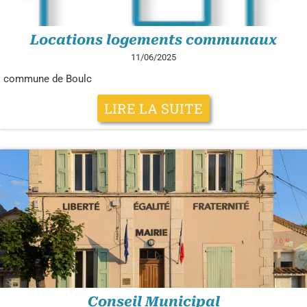
Locations logements communaux
11/06/2025
commune de Boulc
LIRE LA SUITE
Conseil Municipal