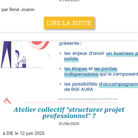
par René Joanin
LIRE LA SUITE
Atelier collectif "structurer projet
professionnel" ?
01/06/2025
à DIE le 12 juin 2025