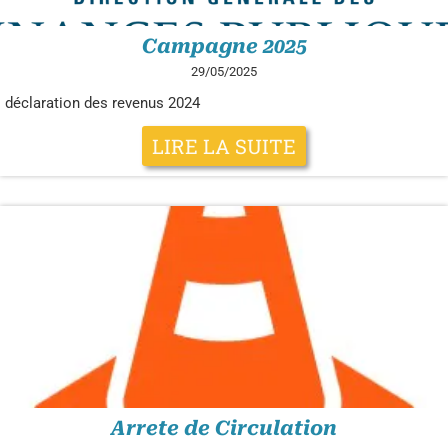
Campagne 2025
29/05/2025
déclaration des revenus 2024
LIRE LA SUITE
Arrete de Circulation