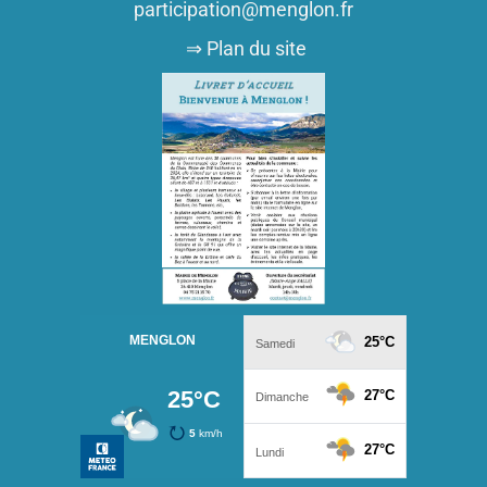
participation@menglon.fr
⇒ Plan du site