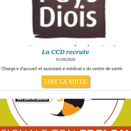
La CCD recrute
31/05/2025
Chargé.e d’accueil et assistant.e médical.e du centre de santé
LIRE LA SUITE