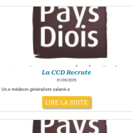
La CCD Recrute
31/05/2025
Un.e médecin généraliste salarié.e
LIRE LA SUITE