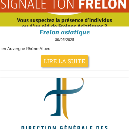
Frelon asiatique
30/05/2025
en Auvergne Rhône-Alpes
LIRE LA SUITE