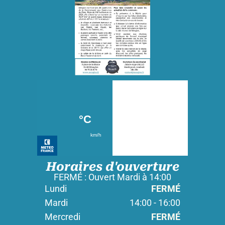
Horaires d'ouverture
FERMÉ : Ouvert Mardi à 14:00
Lundi
FERMÉ
Mardi
14:00 - 16:00
Mercredi
FERMÉ