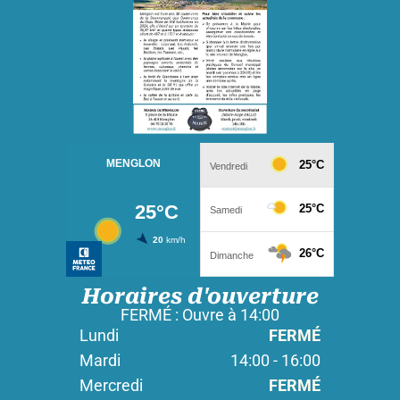
Horaires d'ouverture
FERMÉ : Ouvre à 14:00
Lundi
FERMÉ
Mardi
14:00 - 16:00
Mercredi
FERMÉ